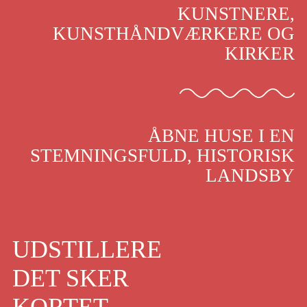
KUNSTNERE,
KUNSTHÅNDVÆRKERE OG
KIRKER
ÅBNE HUSE I EN
STEMNINGSFULD, HISTORISK
LANDSBY
UDSTILLERE
DET SKER
KORTET